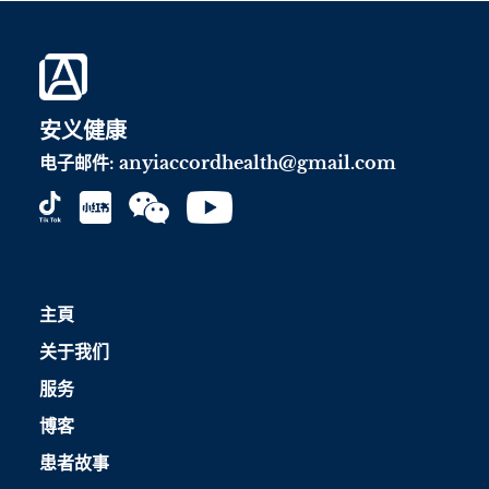
30%嵌合）
安义健康
电子邮件:
anyiaccordhealth@gmail.com
主頁
关于我们
服务
博客
患者故事